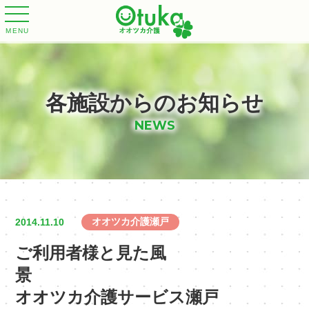
MENU
各施設からのお知らせ
NEWS
オオツカ介護瀬戸
2014.11.10
ご利用者様と見た風
景
オオツカ介護サービス瀬戸