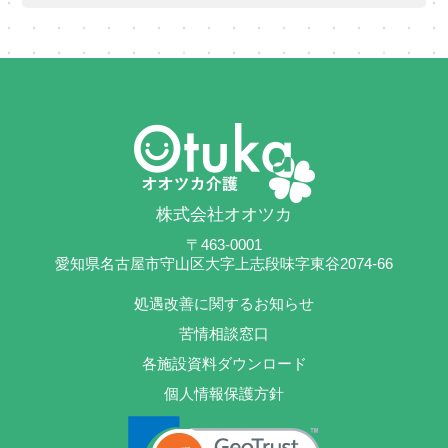
株式会社オオツカ
〒463-0001
愛知県名古屋市守山区大字上志段味字東谷2074-66
処遇改善に関するお知らせ
苦情相談窓口
各施設資料ダウンロード
個人情報保護方針