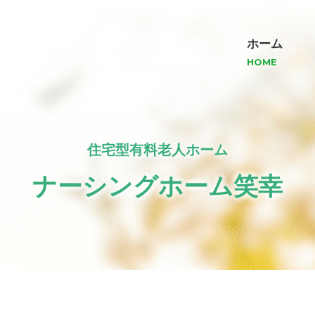
ホーム
HOME
住宅型有料老人ホーム
ナーシングホーム笑幸