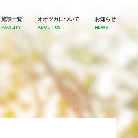
施設一覧
オオツカについて
お知らせ
FACILITY
ABOUT US
NEWS