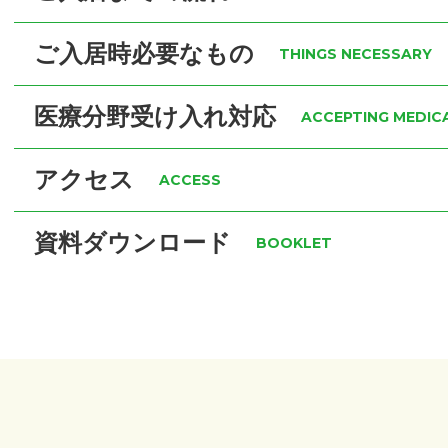
ご入居時必要なもの
THINGS NECESSARY
医療分野受け入れ対応
ACCEPTING MEDICA
アクセス
ACCESS
資料ダウンロード
BOOKLET