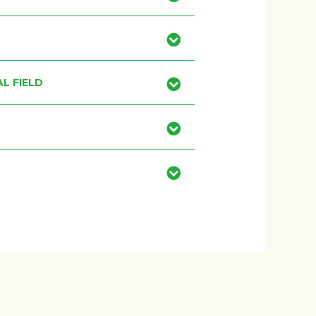
L FIELD