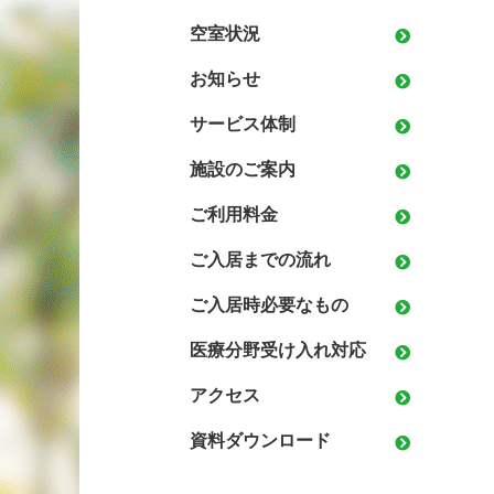
空室状況
お知らせ
サービス体制
施設のご案内
ご利用料金
ご入居までの流れ
ご入居時必要なもの
医療分野受け入れ対応
アクセス
資料ダウンロード