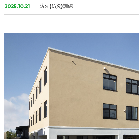
防火(防災)訓練
2025.10.21