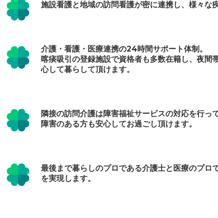
施設看護と地域の訪問看護が密に連携し、様々な
介護・看護・医療連携の24時間サポート体制。
喀痰吸引の登録施設で資格者も多数在籍し、夜間
心して暮らして頂けます。
隣接の訪問介護は障害福祉サービスの対応を行っ
障害のある方も安心してお過ごし頂けます。
最後まで暮らしのプロである介護士と医療のプロ
を実現します。