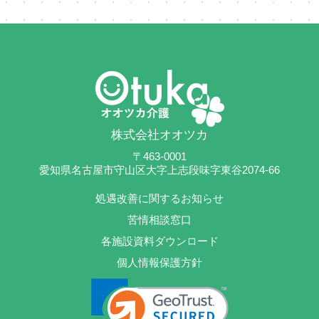
株式会社オオツカ
〒463-0001
愛知県名古屋市守山区大字上志段味字東谷2074-66
処遇改善に関するお知らせ
苦情相談窓口
各施設資料ダウンロード
個人情報保護方針