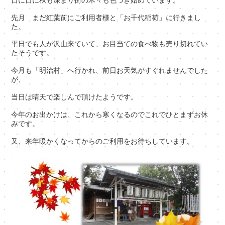
先月 まだ紅葉前にご利用者様と「お千代稲荷」に行きまし
た。
平日でも人が沢山来ていて、お目当ての食べ物も売り切れてい
たそうです。
今月も「明治村」へ行かれ、前日お天気がすぐれませんでした
が、
当日は晴天で楽しんで頂けたようです。
今年のお出かけは、これから寒くなるのでこれでひとまずお休
みです。
又、来年暖かくなってからのご利用をお待ちしています。