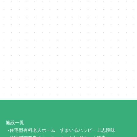
施設一覧
住宅型有料老人ホーム
すまいるハッピー上志段味