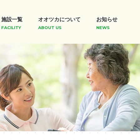
施設一覧
オオツカについて
お知らせ
FACILITY
ABOUT US
NEWS