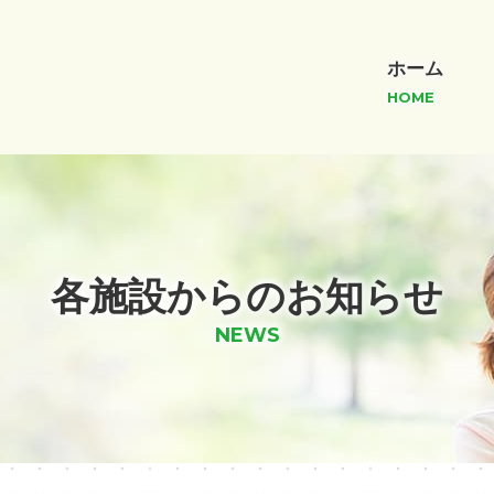
ホーム
HOME
各施設からのお知らせ
NEWS