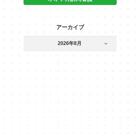
アーカイブ