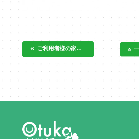
ご利用者様の家族と一緒に ‥オオツカ介護サービス