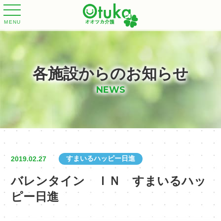
MENU
各施設からのお知らせ
NEWS
すまいるハッピー日進
2019.02.27
バレンタイン ＩＮ すまいるハッ
ピー日進