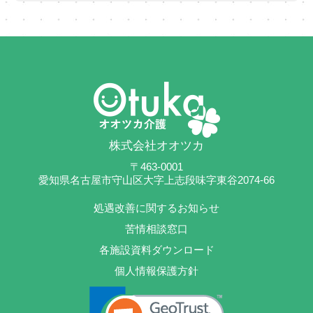
株式会社オオツカ
〒463-0001
愛知県名古屋市守山区大字上志段味字東谷2074-66
処遇改善に関するお知らせ
苦情相談窓口
各施設資料ダウンロード
個人情報保護方針