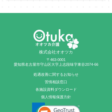
株式会社オオツカ
〒463-0001
愛知県名古屋市守山区大字上志段味字東谷2074-66
処遇改善に関するお知らせ
苦情相談窓口
各施設資料ダウンロード
個人情報保護方針