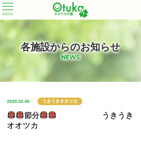
MENU
各施設からのお知らせ
NEWS
うきうきオオツカ
2020.02.06
節分
うきうき
オオツカ