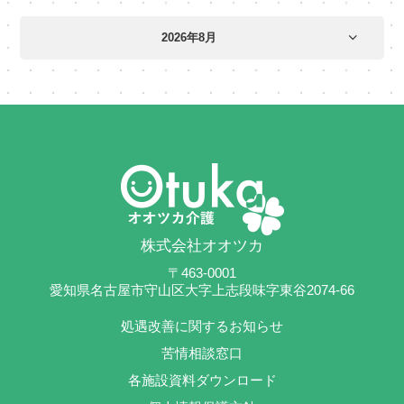
株式会社オオツカ
〒463-0001
愛知県名古屋市守山区大字上志段味字東谷2074-66
処遇改善に関するお知らせ
苦情相談窓口
各施設資料ダウンロード