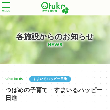
MENU
各施設からのお知らせ
NEWS
すまいるハッピー日進
2020.06.05
つばめの子育て すまいるハッピー
日進