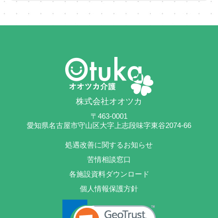
株式会社オオツカ
〒463-0001
愛知県名古屋市守山区大字上志段味字東谷2074-66
処遇改善に関するお知らせ
苦情相談窓口
各施設資料ダウンロード
個人情報保護方針