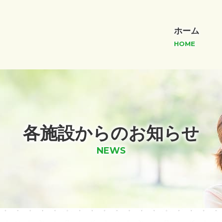
ホーム
HOME
各施設からのお知らせ
NEWS