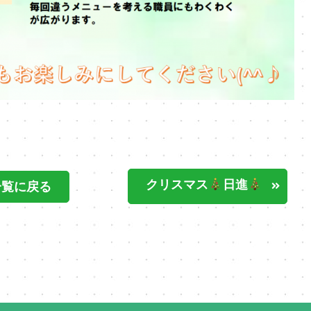
クリスマス
日進
一覧に戻る