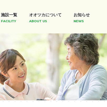
施設一覧
オオツカについて
お知らせ
FACILITY
ABOUT US
NEWS