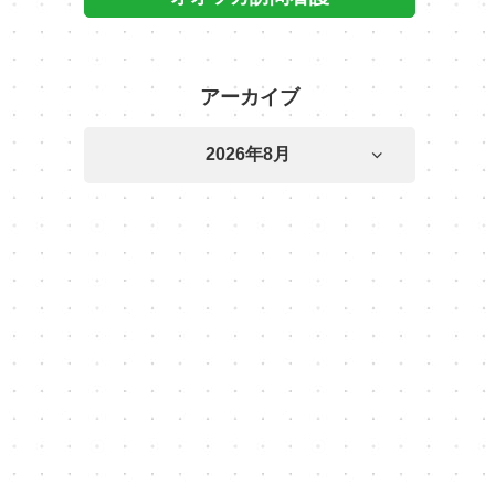
アーカイブ