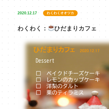
2020.12.17
わくわくオオツカ
わくわく：
ひだまりカフェ