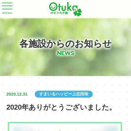
MENU
各施設からのお知らせ
NEWS
すまいるハッピー上志段味
2020.12.31
2020年ありがとうございました。