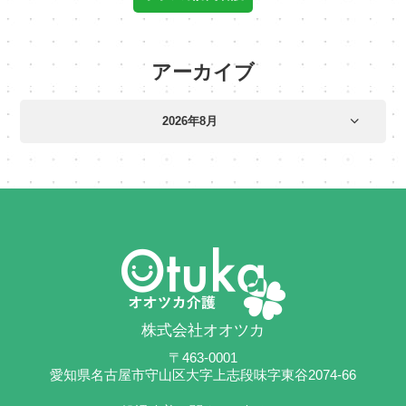
アーカイブ
株式会社オオツカ
〒463-0001
愛知県名古屋市守山区大字上志段味字東谷2074-66