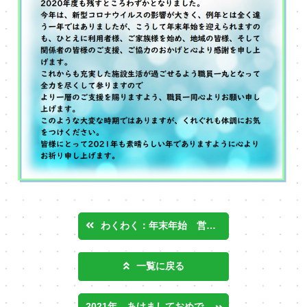
わくわく：年末年始 営業日のご案内
一覧に戻る
2021年 あけましておめでとうございます