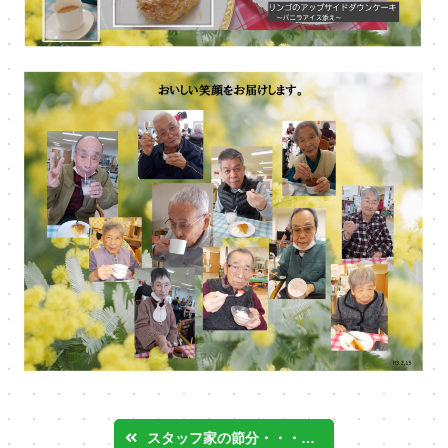
スタッフ家の節分・・・オオツカ介護サービス瀬戸