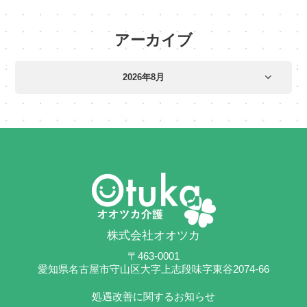
アーカイブ
株式会社オオツカ
〒463-0001
愛知県名古屋市守山区大字上志段味字東谷2074-66
処遇改善に関するお知らせ