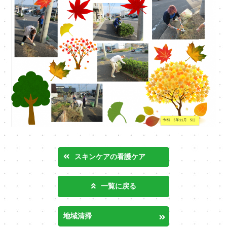
スキンケアの看護ケア
一覧に戻る
地域清掃