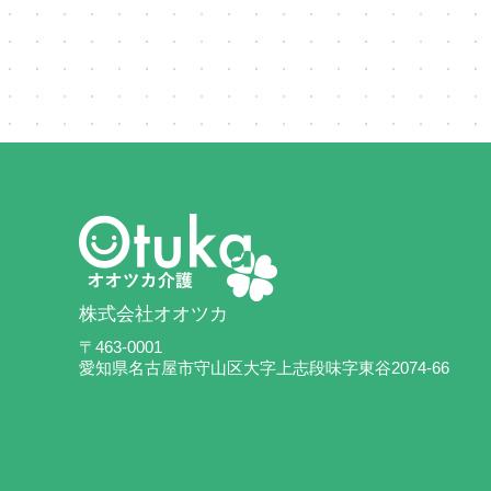
株式会社オオツカ
〒463-0001
愛知県名古屋市守山区大字上志段味字東谷2074-66