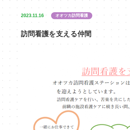
2023.11.16
オオツカ訪問看護
訪問看護を支える仲間