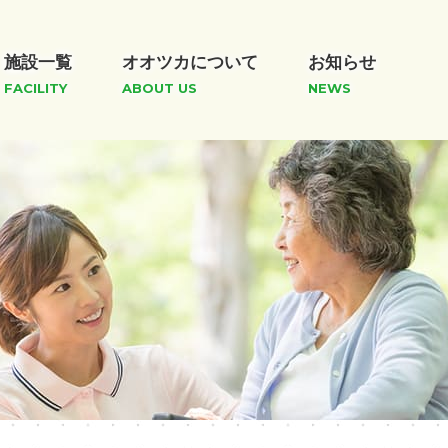
施設一覧
オオツカについて
お知らせ
FACILITY
ABOUT US
NEWS