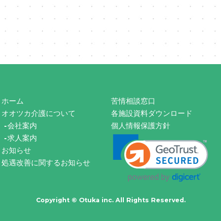
ホーム
苦情相談窓口
オオツカ介護について
各施設資料ダウンロード
会社案内
個人情報保護方針
求人案内
お知らせ
処遇改善に関するお知らせ
Copyright © Otuka inc. All Rights Reserved.