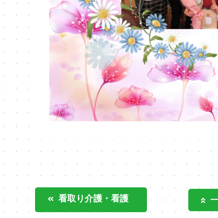
看取り介護・看護