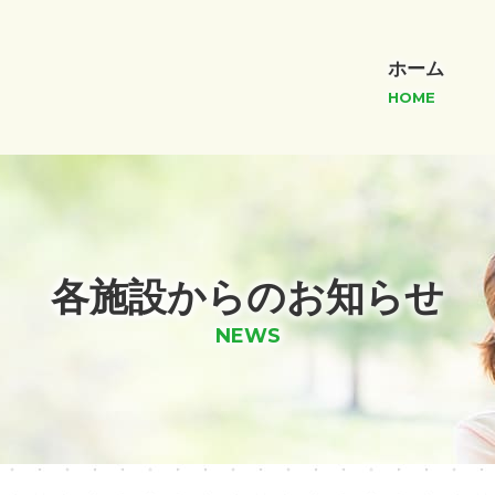
ホーム
HOME
各施設からのお知らせ
NEWS