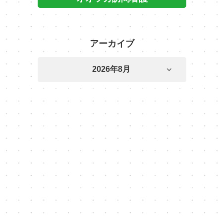
アーカイブ