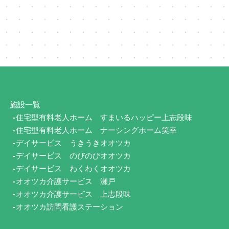
施設一覧
住宅型有料老人ホーム
すまいるハッピー上志段味
住宅型有料老人ホーム
ナーシングホーム笑幸
デイサービス
うきうきオオツカ
デイサービス
のびのびオオツカ
デイサービス
わくわくオオツカ
オオツカ介護サービス 瀬戸
オオツカ介護サービス 上志段味
オオツカ訪問看護ステーション