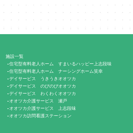
施設一覧
住宅型有料老人ホーム
すまいるハッピー上志段味
住宅型有料老人ホーム
ナーシングホーム笑幸
デイサービス
うきうきオオツカ
デイサービス
のびのびオオツカ
デイサービス
わくわくオオツカ
オオツカ介護サービス 瀬戸
オオツカ介護サービス 上志段味
オオツカ訪問看護ステーション