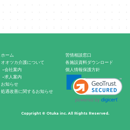
ホーム
苦情相談窓口
オオツカ介護について
各施設資料ダウンロード
会社案内
個人情報保護方針
求人案内
お知らせ
処遇改善に関するお知らせ
Copyright © Otuka inc. All Rights Reserved.