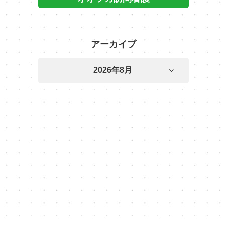
アーカイブ