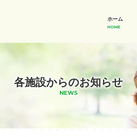
ホーム
HOME
各施設からのお知らせ
NEWS