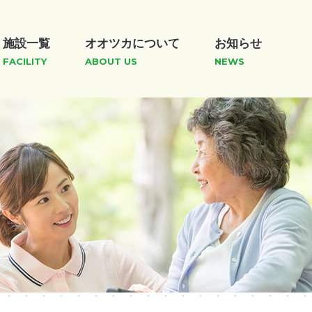
施設一覧
オオツカについて
お知らせ
FACILITY
ABOUT US
NEWS