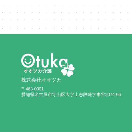
株式会社オオツカ
〒463-0001
愛知県名古屋市守山区大字上志段味字東谷2074-66