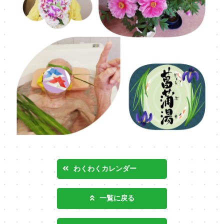
わくわくカレンダー
一覧に戻る