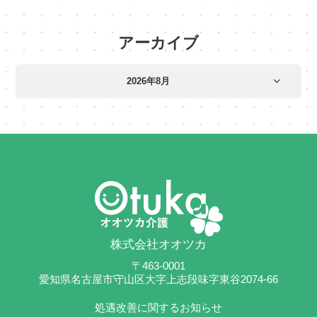
アーカイブ
株式会社オオツカ
〒463-0001
愛知県名古屋市守山区大字上志段味字東谷2074-66
処遇改善に関するお知らせ