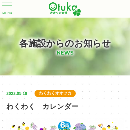
MENU
各施設からのお知らせ
NEWS
わくわくオオツカ
2022.05.18
わくわく カレンダー