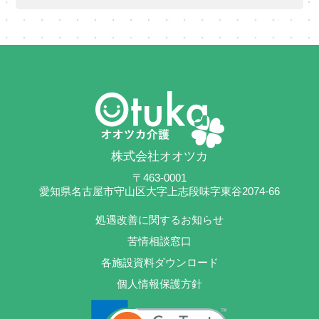
株式会社オオツカ
〒463-0001
愛知県名古屋市守山区大字上志段味字東谷2074-66
処遇改善に関するお知らせ
苦情相談窓口
各施設資料ダウンロード
個人情報保護方針