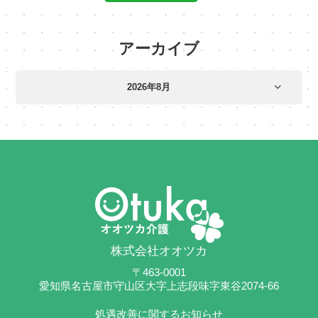
アーカイブ
株式会社オオツカ
〒463-0001
愛知県名古屋市守山区大字上志段味字東谷2074-66
処遇改善に関するお知らせ