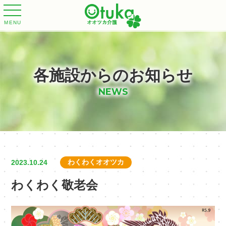
MENU
各施設からのお知らせ
NEWS
わくわくオオツカ
2023.10.24
わくわく敬老会