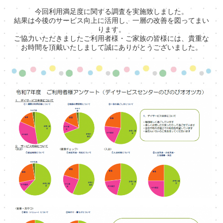
今回利用満足度に関する調査を実施致しました。
結果は今後のサービス向上に活用し、一層の改善を図ってまい
ります。
ご協力いただきましたご利用者様・ご家族の皆様には、貴重な
お時間を頂戴いたしまして誠にありがとうございました。