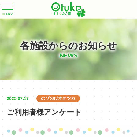
MENU
各施設からのお知らせ
NEWS
のびのびオオツカ
2025.07.17
ご利用者様アンケート