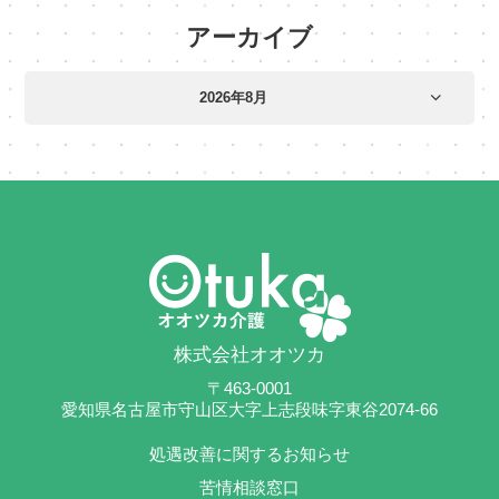
アーカイブ
株式会社オオツカ
〒463-0001
愛知県名古屋市守山区大字上志段味字東谷2074-66
処遇改善に関するお知らせ
苦情相談窓口