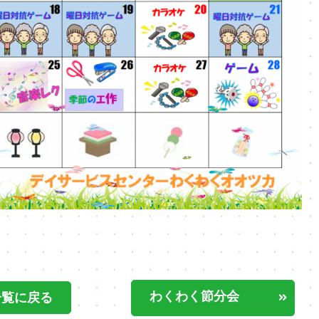
わくわく節分会
一覧に戻る