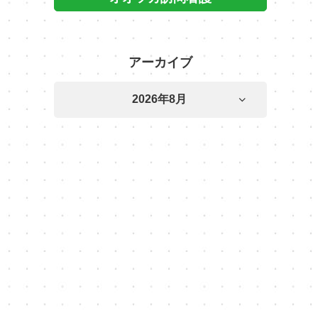
アーカイブ