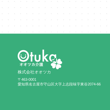
株式会社オオツカ
〒463-0001
愛知県名古屋市守山区大字上志段味字東谷2074-66