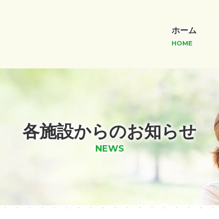
ホーム
HOME
各施設からのお知らせ
NEWS