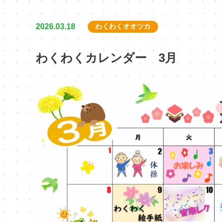
2026.03.18
わくわくオオツカ
わくわくカレンダー 3月