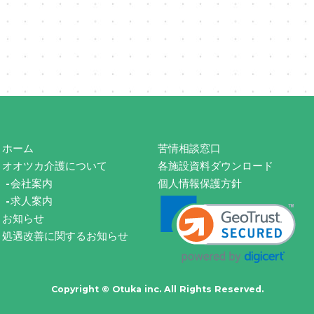
ホーム
苦情相談窓口
オオツカ介護について
各施設資料ダウンロード
会社案内
個人情報保護方針
求人案内
お知らせ
処遇改善に関するお知らせ
Copyright © Otuka inc. All Rights Reserved.