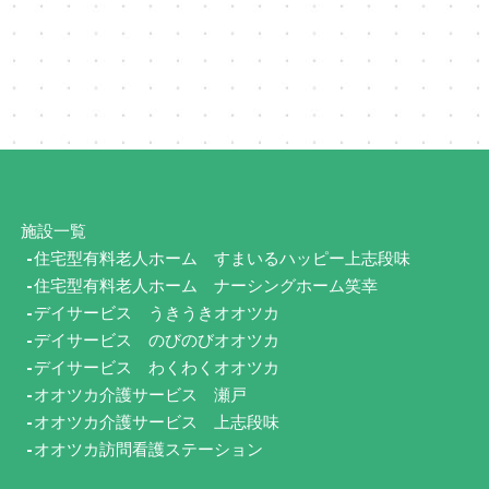
施設一覧
住宅型有料老人ホーム
すまいるハッピー上志段味
住宅型有料老人ホーム
ナーシングホーム笑幸
デイサービス
うきうきオオツカ
デイサービス
のびのびオオツカ
デイサービス
わくわくオオツカ
オオツカ介護サービス 瀬戸
オオツカ介護サービス 上志段味
オオツカ訪問看護ステーション