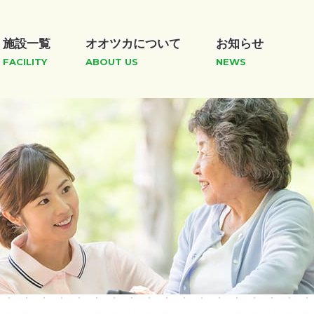
施設一覧
オオツカについて
お知らせ
FACILITY
ABOUT US
NEWS